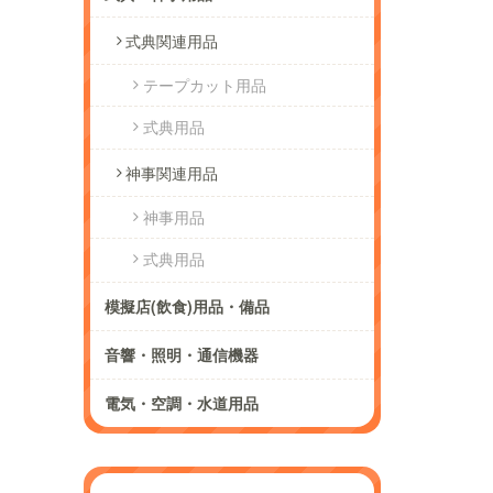
式典関連用品
テープカット用品
式典用品
神事関連用品
神事用品
式典用品
模擬店(飲食)用品・備品
音響・照明・通信機器
電気・空調・水道用品