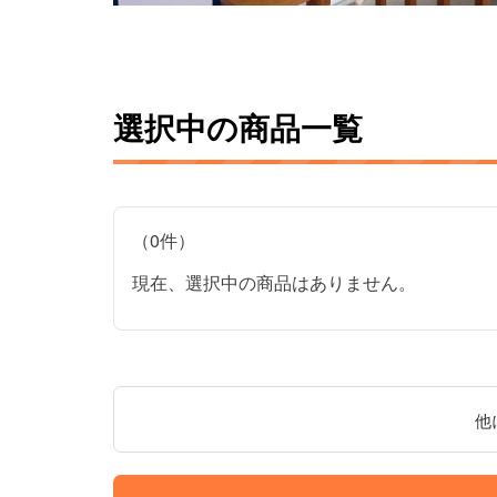
選択中の商品一覧
（0件）
現在、選択中の商品はありません。
他