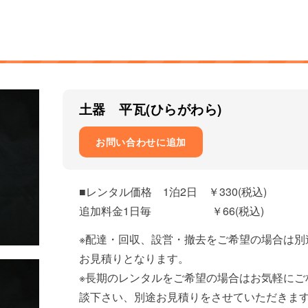
土器 平瓦(ひらがわら)
お問い合わせに追加
■レンタル価格 1泊2日 ￥330(税込)
追加料金1日毎 ￥66(税込)
※配達・回収、設営・撤去をご希望の場合は別
お見積りとなります。
※長期のレンタルをご希望の場合はお気軽にご
談下さい、別途お見積りをさせていただきま