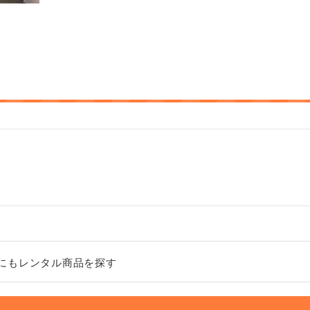
にもレンタル商品を探す