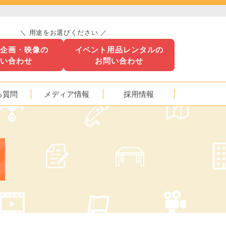
＼ 用途をお選びください ／
ト企画・映像の
イベント用品レンタルの
問い合わせ
お問い合わせ
る質問
メディア情報
採用情報