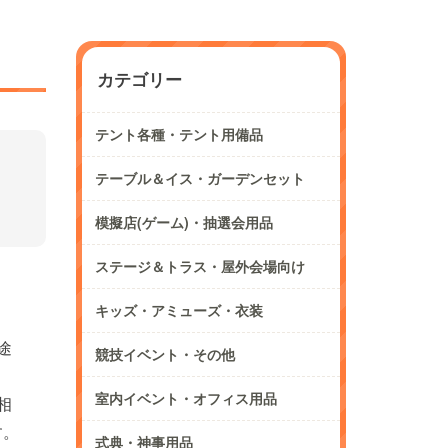
カテゴリー
テント各種・テント用備品
テーブル＆イス・ガーデンセット
模擬店(ゲーム)・抽選会用品
ステージ＆トラス・屋外会場向け
キッズ・アミューズ・衣装
途
競技イベント・その他
室内イベント・オフィス用品
相
す。
式典・神事用品