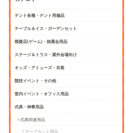
テント各種・テント用備品
テーブル＆イス・ガーデンセット
模擬店(ゲーム)・抽選会用品
ステージ＆トラス・屋外会場向け
キッズ・アミューズ・衣装
競技イベント・その他
室内イベント・オフィス用品
式典・神事用品
式典関連用品
テープカット用品