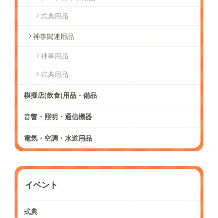
式典用品
神事関連用品
神事用品
式典用品
模擬店(飲食)用品・備品
音響・照明・通信機器
電気・空調・水道用品
イベント
式典