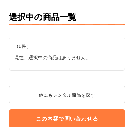
選択中の商品一覧
（0件）
現在、選択中の商品はありません。
他にもレンタル商品を探す
この内容で問い合わせる