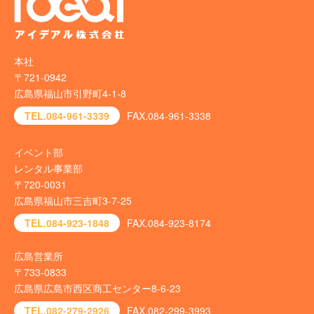
本社
〒721-0942
広島県福山市引野町4-1-8
TEL.084-961-3339
FAX.084-961-3338
イベント部
レンタル事業部
〒720-0031
広島県福山市三吉町3-7-25
TEL.084-923-1848
FAX.084-923-8174
広島営業所
〒733-0833
広島県広島市西区商工センター8-6-23
TEL.082-279-2926
FAX.082-299-3993