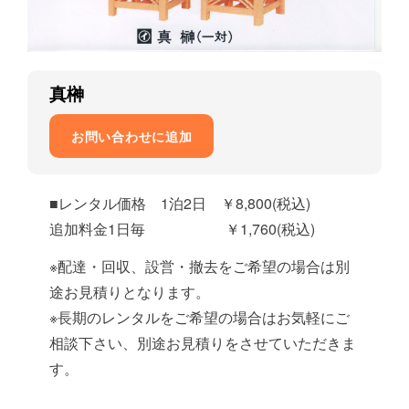
真榊
お問い合わせに追加
■レンタル価格 1泊2日 ￥8,800(税込)
追加料金1日毎 ￥1,760(税込)
※配達・回収、設営・撤去をご希望の場合は別
途お見積りとなります。
※長期のレンタルをご希望の場合はお気軽にご
相談下さい、別途お見積りをさせていただきま
す。