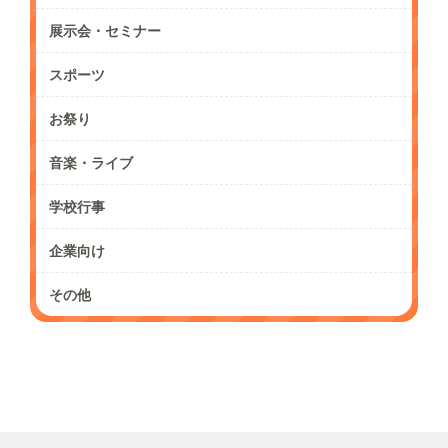
展示会・セミナー
スポーツ
お祭り
音楽・ライブ
学校行事
企業向け
その他