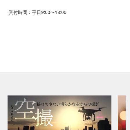
受付時間：平日9:00〜18:00