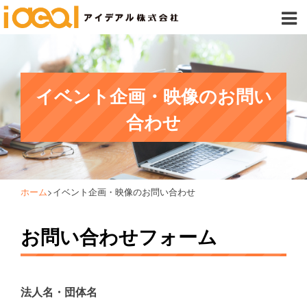
イベント企画・映像のお問い
合わせ
ホーム
>
イベント企画・映像のお問い合わせ
お問い合わせフォーム
法人名・団体名