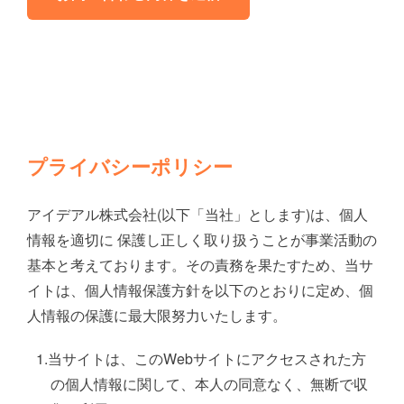
プライバシーポリシー
アイデアル株式会社(以下「当社」とします)は、個人
情報を適切に 保護し正しく取り扱うことが事業活動の
基本と考えております。その責務を果たすため、当サ
イトは、個人情報保護方針を以下のとおりに定め、個
人情報の保護に最大限努力いたします。
当サイトは、このWebサイトにアクセスされた方
の個人情報に関して、本人の同意なく、無断で収