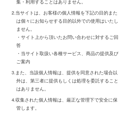
集・利用することはありません。
当サイトは、お客様の個人情報を下記の目的また
は個々にお知らせする目的以外での使用はいたし
ません。
・サイト上から頂いたお問い合わせに対するご回
答
・当サイト取扱い各種サービス、商品の提供及び
ご案内
また、当該個人情報は、提供を同意された場合以
外は、第三者に提供もしくは処理を委託すること
はありません。
収集された個人情報は、厳正な管理下で安全に保
管します。