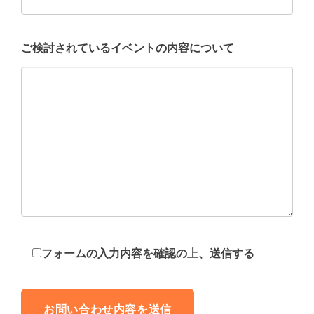
ご検討されているイベントの内容について
フォームの入力内容を確認の上、送信する