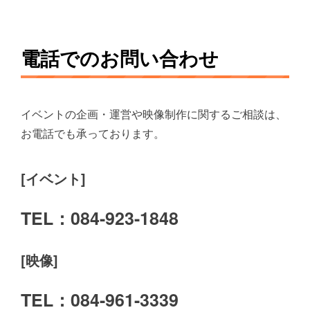
電話でのお問い合わせ
イベントの企画・運営や映像制作に関するご相談は、
お電話でも承っております。
[イベント]
TEL：084-923-1848
[映像]
TEL：084-961-3339