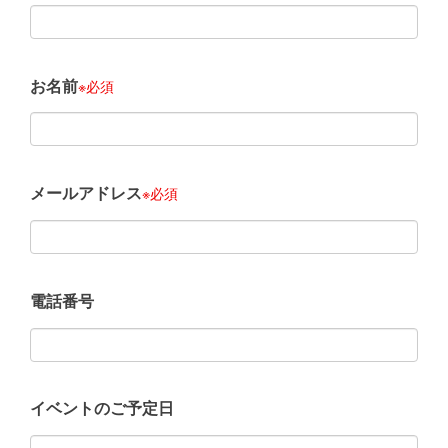
お名前
※必須
メールアドレス
※必須
電話番号
イベントのご予定日