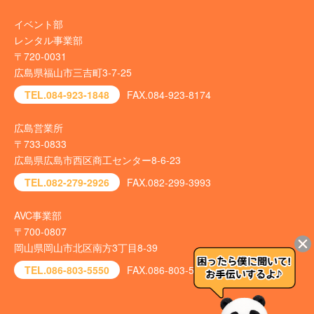
イベント部
レンタル事業部
〒720-0031
広島県福山市三吉町3-7-25
TEL.084-923-1848
FAX.084-923-8174
広島営業所
〒733-0833
広島県広島市西区商工センター8-6-23
TEL.082-279-2926
FAX.082-299-3993
AVC事業部
〒700-0807
岡山県岡山市北区南方3丁目8-39
TEL.086-803-5550
FAX.086-803-5540