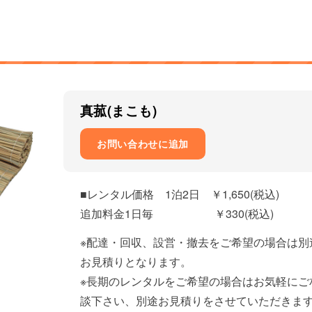
真菰(まこも)
お問い合わせに追加
■レンタル価格 1泊2日 ￥1,650(税込)
追加料金1日毎 ￥330(税込)
※配達・回収、設営・撤去をご希望の場合は別
お見積りとなります。
※長期のレンタルをご希望の場合はお気軽にご
談下さい、別途お見積りをさせていただきま