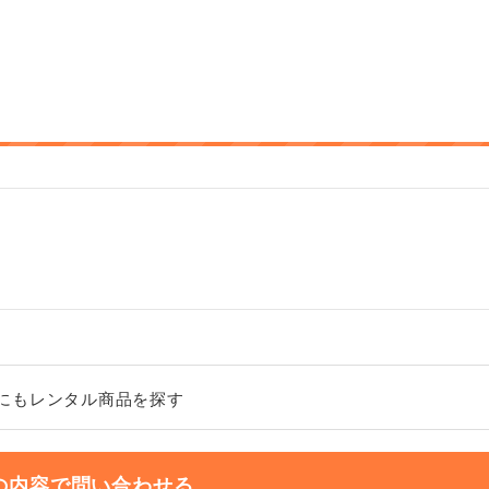
にもレンタル商品を探す
の内容で問い合わせる