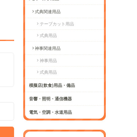
式典関連用品
テープカット用品
式典用品
神事関連用品
神事用品
式典用品
模擬店(飲食)用品・備品
音響・照明・通信機器
電気・空調・水道用品