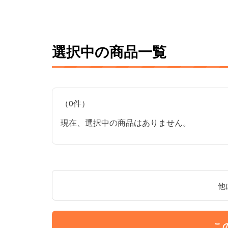
選択中の商品一覧
（0件）
現在、選択中の商品はありません。
他
こ