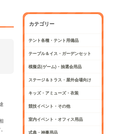
カテゴリー
テント各種・テント用備品
テーブル＆イス・ガーデンセット
模擬店(ゲーム)・抽選会用品
ステージ＆トラス・屋外会場向け
キッズ・アミューズ・衣装
途
競技イベント・その他
室内イベント・オフィス用品
相
す。
式典・神事用品