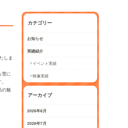
カテゴリー
お知らせ
実績紹介
たしま
イベント実績
る雪に
映像実績
す。
品の魅
アーカイブ
2026年8月
2026年7月