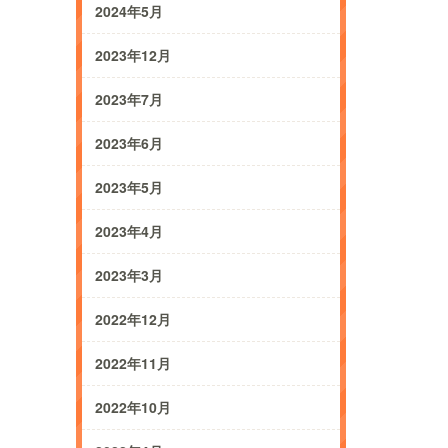
2024年5月
2023年12月
2023年7月
2023年6月
2023年5月
2023年4月
2023年3月
2022年12月
2022年11月
2022年10月