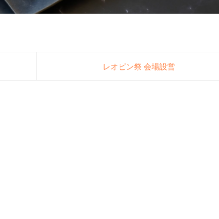
レオピン祭 会場設営