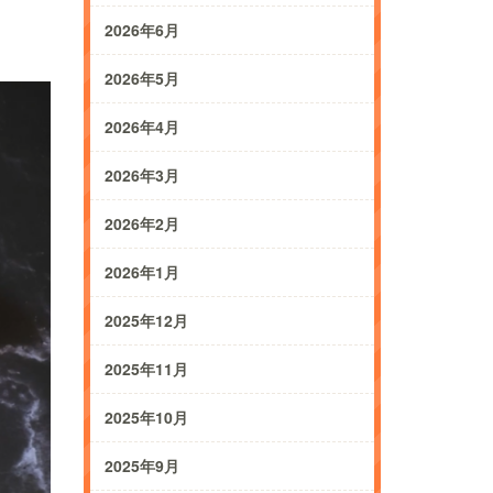
2026年6月
2026年5月
2026年4月
2026年3月
2026年2月
2026年1月
2025年12月
2025年11月
2025年10月
2025年9月