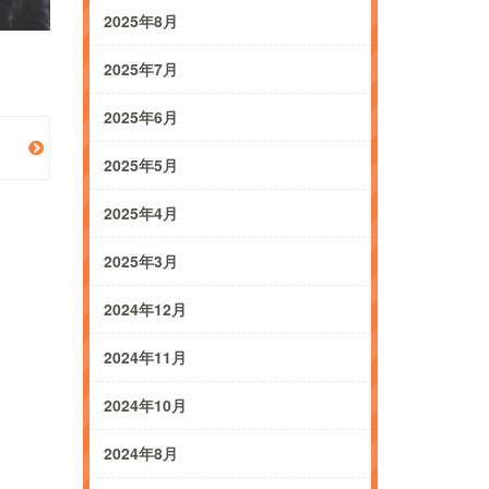
2025年8月
2025年7月
2025年6月
2025年5月
2025年4月
2025年3月
2024年12月
2024年11月
2024年10月
2024年8月