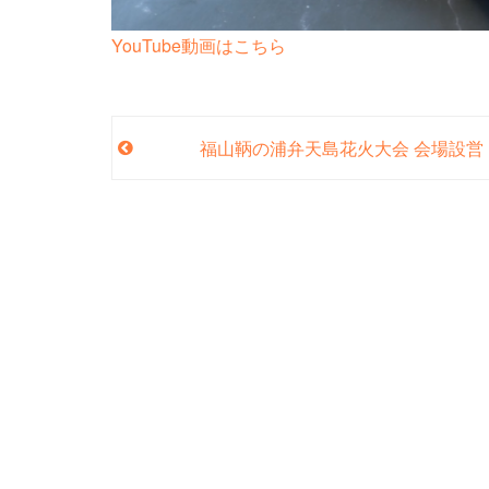
YouTube動画はこちら
福山鞆の浦弁天島花火大会 会場設営