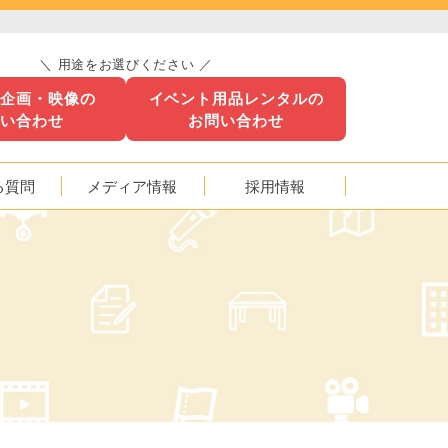
＼ 用途をお選びください ／
ト企画・映像の
イベント用品レンタルの
問い合わせ
お問い合わせ
る質問
メディア情報
採用情報