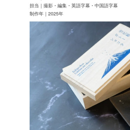
担当｜撮影・編集・英語字幕・中国語字幕
制作年｜2025年