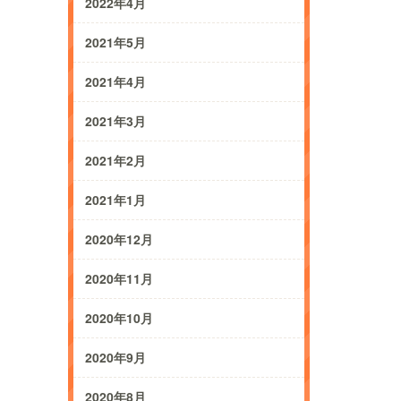
2022年4月
2021年5月
2021年4月
2021年3月
2021年2月
2021年1月
2020年12月
2020年11月
2020年10月
2020年9月
2020年8月