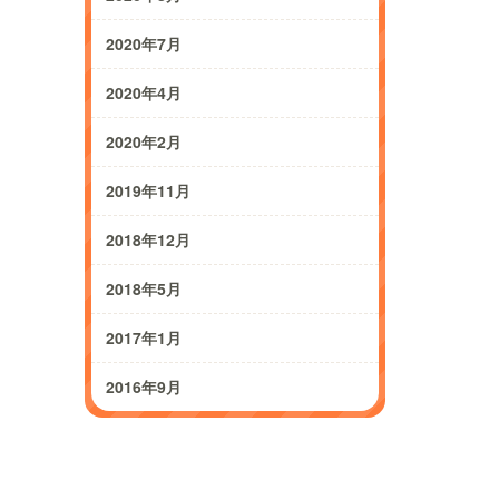
2020年7月
2020年4月
2020年2月
2019年11月
2018年12月
2018年5月
2017年1月
2016年9月