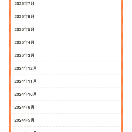
2025年7月
2025年6月
2025年5月
2025年4月
2025年3月
2024年12月
2024年11月
2024年10月
2024年8月
2024年5月