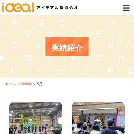
実績紹介
ホーム
>
2026年
>
5月