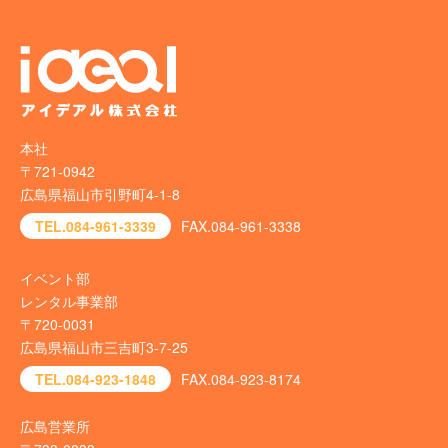
本社
〒721-0942
広島県福山市引野町4-1-8
TEL.084-961-3339
FAX.084-961-3338
イベント部
レンタル事業部
〒720-0031
広島県福山市三吉町3-7-25
TEL.084-923-1848
FAX.084-923-8174
広島営業所