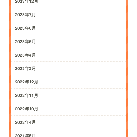
2023年12月
2023年7月
2023年6月
2023年5月
2023年4月
2023年3月
2022年12月
2022年11月
2022年10月
2022年4月
2021年5月