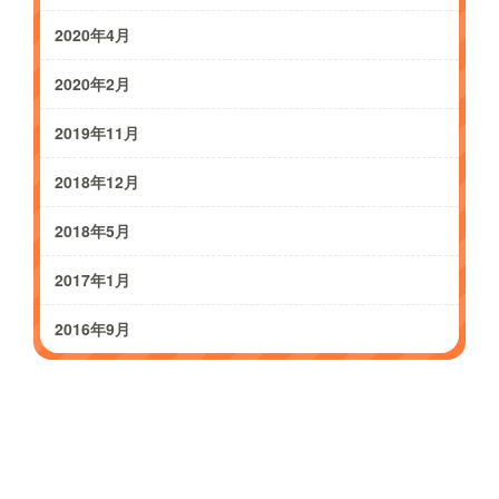
2020年4月
2020年2月
2019年11月
2018年12月
2018年5月
2017年1月
2016年9月