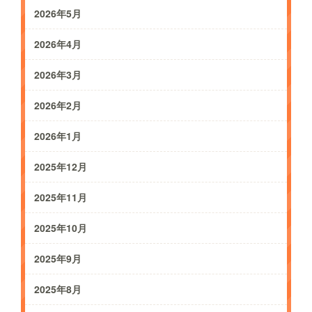
2026年5月
2026年4月
2026年3月
2026年2月
2026年1月
2025年12月
2025年11月
2025年10月
2025年9月
2025年8月