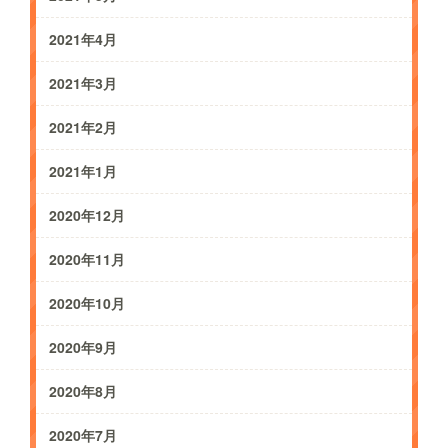
2021年4月
2021年3月
2021年2月
2021年1月
2020年12月
2020年11月
2020年10月
2020年9月
2020年8月
2020年7月