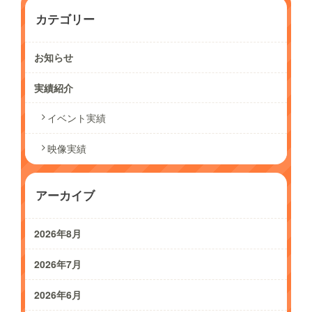
カテゴリー
お知らせ
実績紹介
イベント実績
映像実績
アーカイブ
2026年8月
2026年7月
2026年6月