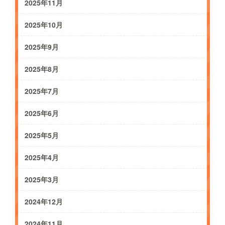
2025年11月
2025年10月
2025年9月
2025年8月
2025年7月
2025年6月
2025年5月
2025年4月
2025年3月
2024年12月
2024年11月