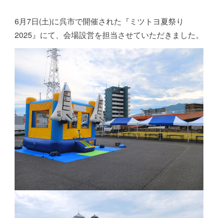
6月7日(土)に呉市で開催された『ミツトヨ夏祭り
2025』にて、会場設営を担当させていただきました。