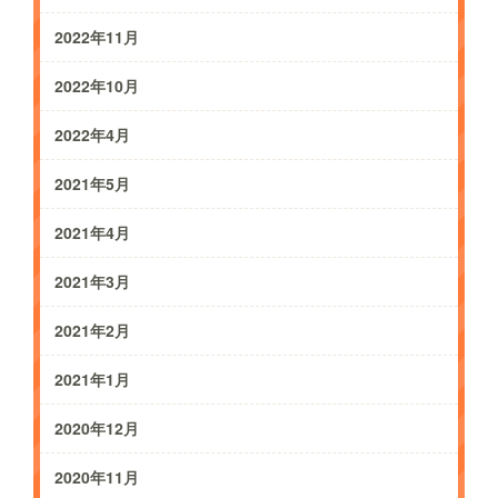
2022年11月
2022年10月
2022年4月
2021年5月
2021年4月
2021年3月
2021年2月
2021年1月
2020年12月
2020年11月