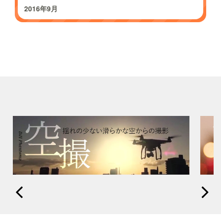
2016年9月