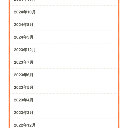
2024年10月
2024年8月
2024年5月
2023年12月
2023年7月
2023年6月
2023年5月
2023年4月
2023年3月
2022年12月