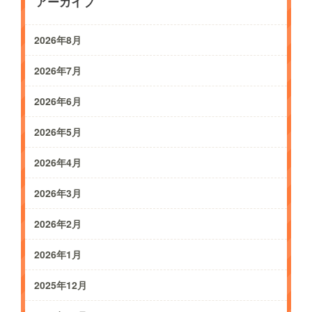
アーカイブ
2026年8月
2026年7月
2026年6月
2026年5月
2026年4月
2026年3月
2026年2月
2026年1月
2025年12月