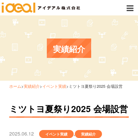
実績紹介
ホーム
>
実績紹介
>
イベント実績
>
ミツトヨ夏祭り2025 会場設営
ミツトヨ夏祭り2025 会場設営
2025.06.12
,
イベント実績
実績紹介