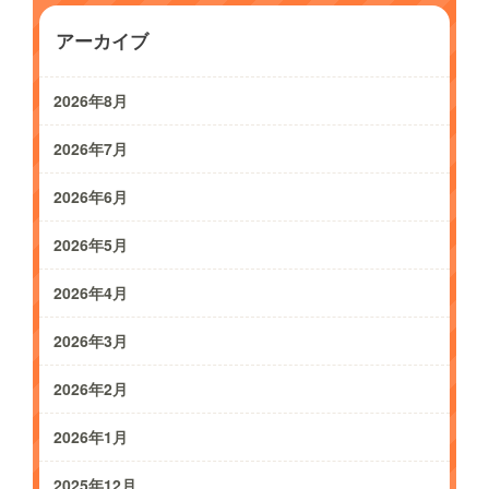
アーカイブ
2026年8月
2026年7月
2026年6月
2026年5月
2026年4月
2026年3月
2026年2月
2026年1月
2025年12月