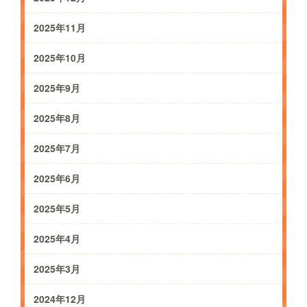
2025年11月
2025年10月
2025年9月
2025年8月
2025年7月
2025年6月
2025年5月
2025年4月
2025年3月
2024年12月