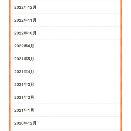
2022年12月
2022年11月
2022年10月
2022年4月
2021年5月
2021年4月
2021年3月
2021年2月
2021年1月
2020年12月