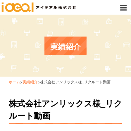
実績紹介
ホーム
>
実績紹介
>
株式会社アンリックス様_リクルート動画
株式会社アンリックス様_リク
ルート動画