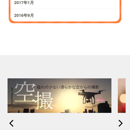
2017年1月
2016年9月