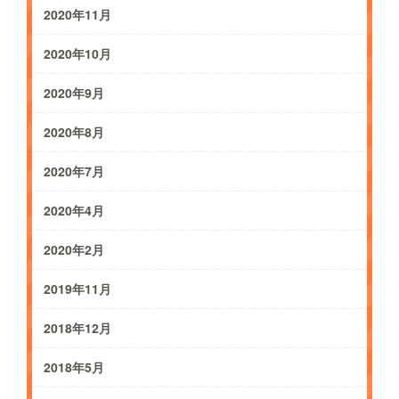
2020年11月
2020年10月
2020年9月
2020年8月
2020年7月
2020年4月
2020年2月
2019年11月
2018年12月
2018年5月