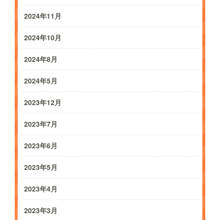
2024年11月
2024年10月
2024年8月
2024年5月
2023年12月
2023年7月
2023年6月
2023年5月
2023年4月
2023年3月