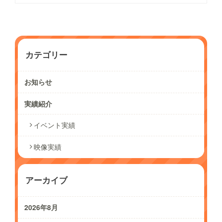
カテゴリー
お知らせ
実績紹介
イベント実績
映像実績
アーカイブ
2026年8月