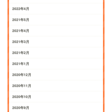
2022年4月
2021年5月
2021年4月
2021年3月
2021年2月
2021年1月
2020年12月
2020年11月
2020年10月
2020年9月