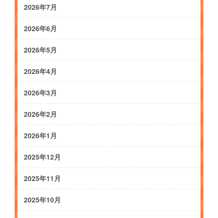
2026年7月
2026年6月
2026年5月
2026年4月
2026年3月
2026年2月
2026年1月
2025年12月
2025年11月
2025年10月