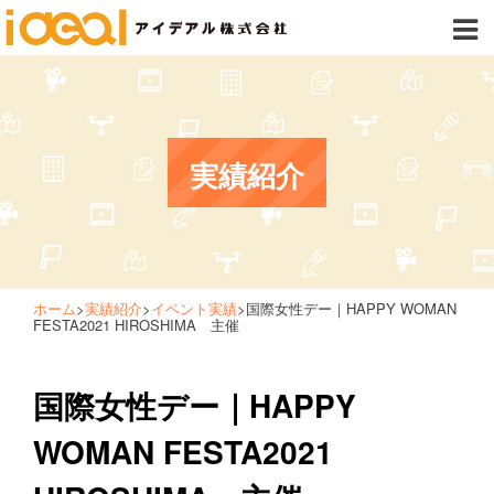
実績紹介
ホーム
>
実績紹介
>
イベント実績
>
国際女性デー｜HAPPY WOMAN
FESTA2021 HIROSHIMA 主催
国際女性デー｜HAPPY
WOMAN FESTA2021