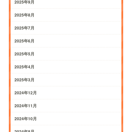
2025年9月
2025年8月
2025年7月
2025年6月
2025年5月
2025年4月
2025年3月
2024年12月
2024年11月
2024年10月
2024年8月