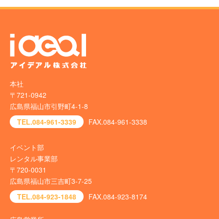
本社
〒721-0942
広島県福山市引野町4-1-8
TEL.084-961-3339
FAX.084-961-3338
イベント部
レンタル事業部
〒720-0031
広島県福山市三吉町3-7-25
TEL.084-923-1848
FAX.084-923-8174