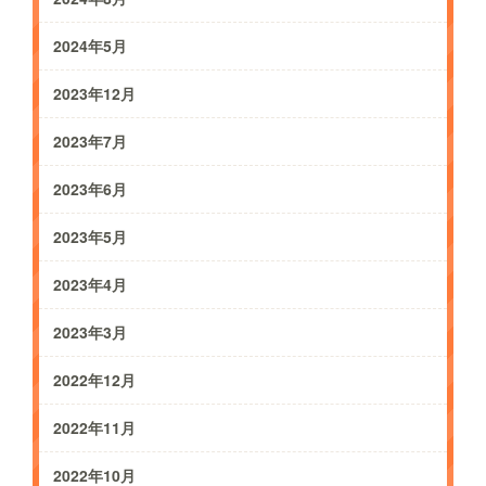
2024年5月
2023年12月
2023年7月
2023年6月
2023年5月
2023年4月
2023年3月
2022年12月
2022年11月
2022年10月