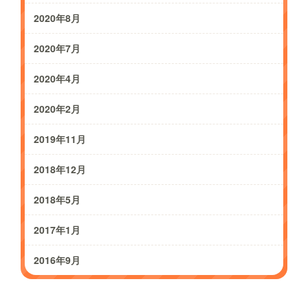
2020年8月
2020年7月
2020年4月
2020年2月
2019年11月
2018年12月
2018年5月
2017年1月
2016年9月