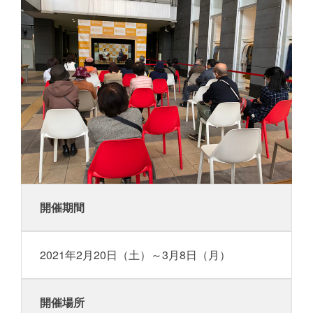
開催期間
2021年2月20日（土）～3月8日（月）
開催場所