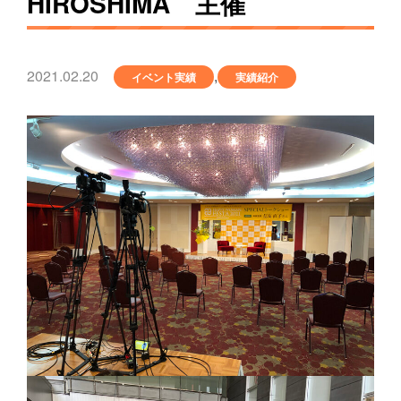
HIROSHIMA 主催
2021.02.20
,
イベント実績
実績紹介