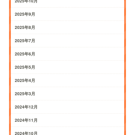
2025年10月
2025年9月
2025年8月
2025年7月
2025年6月
2025年5月
2025年4月
2025年3月
2024年12月
2024年11月
2024年10月