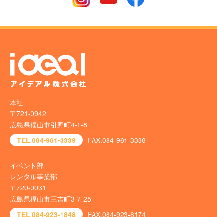
本社
〒721-0942
広島県福山市引野町4-1-8
TEL.084-961-3339
FAX.084-961-3338
イベント部
レンタル事業部
〒720-0031
広島県福山市三吉町3-7-25
TEL.084-923-1848
FAX.084-923-8174