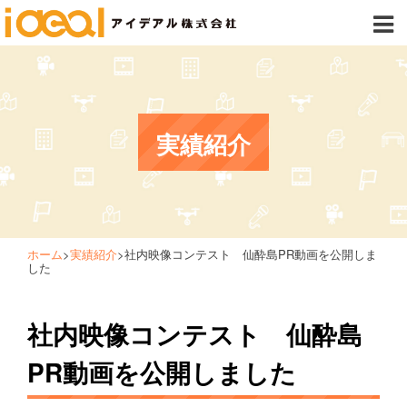
実績紹介
ホーム
>
実績紹介
>
社内映像コンテスト 仙酔島PR動画を公開しま
した
社内映像コンテスト 仙酔島
PR動画を公開しました