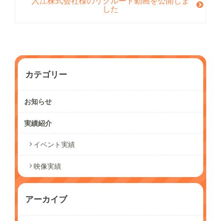
入江株式会社様のリクルート動画を公開しま
した
カテゴリー
お知らせ
実績紹介
イベント実績
映像実績
アーカイブ