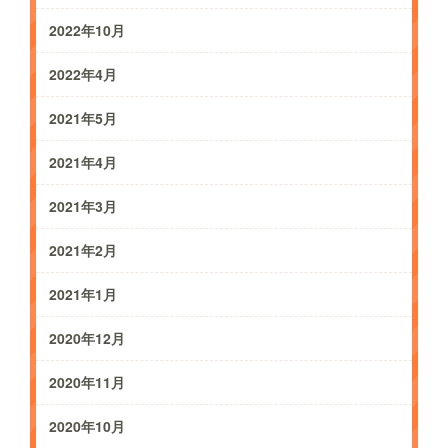
2022年10月
2022年4月
2021年5月
2021年4月
2021年3月
2021年2月
2021年1月
2020年12月
2020年11月
2020年10月