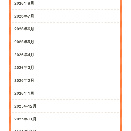
2026年8月
2026年7月
2026年6月
2026年5月
2026年4月
2026年3月
2026年2月
2026年1月
2025年12月
2025年11月