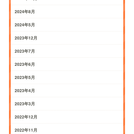
2024年8月
2024年5月
2023年12月
2023年7月
2023年6月
2023年5月
2023年4月
2023年3月
2022年12月
2022年11月