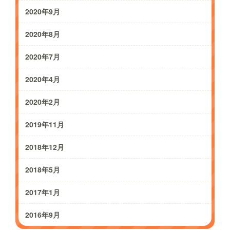
2020年9月
2020年8月
2020年7月
2020年4月
2020年2月
2019年11月
2018年12月
2018年5月
2017年1月
2016年9月