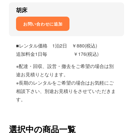
胡床
お問い合わせに追加
■レンタル価格 1泊2日 ￥880(税込)
追加料金1日毎 ￥176(税込)
※配達・回収、設営・撤去をご希望の場合は別
途お見積りとなります。
※長期のレンタルをご希望の場合はお気軽にご
相談下さい、別途お見積りをさせていただきま
す。
選択中の商品一覧