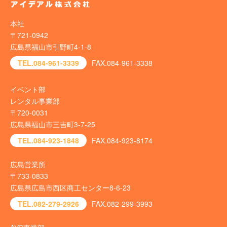
本社
〒721-0942
広島県福山市引野町4-1-8
TEL.084-961-3339
FAX.084-961-3338
イベント部
レンタル事業部
〒720-0031
広島県福山市三吉町3-7-25
TEL.084-923-1848
FAX.084-923-8174
広島営業所
〒733-0833
広島県広島市西区商工センター8-6-23
TEL.082-279-2926
FAX.082-299-3993