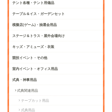
テント各種・テント用備品
テーブル＆イス・ガーデンセット
模擬店(ゲーム)・抽選会用品
ステージ＆トラス・屋外会場向け
キッズ・アミューズ・衣装
競技イベント・その他
室内イベント・オフィス用品
式典・神事用品
式典関連用品
テープカット用品
式典用品