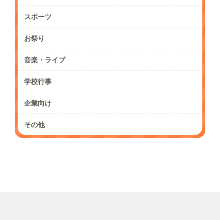
スポーツ
お祭り
音楽・ライブ
学校行事
企業向け
その他