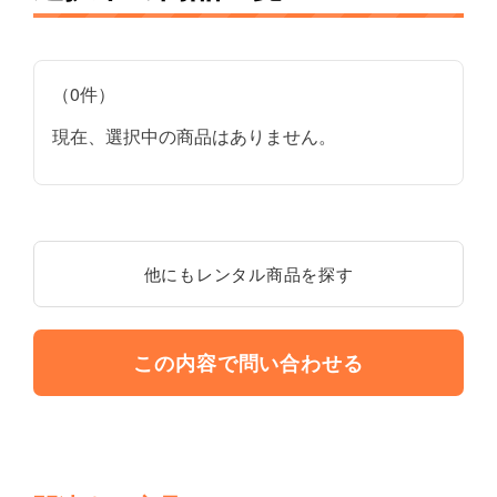
（0件）
現在、選択中の商品はありません。
他にもレンタル商品を探す
この内容で問い合わせる