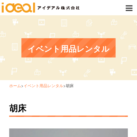
イベント用品レンタル
ホーム
>
イベント用品レンタル
>
胡床
胡床