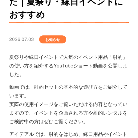
た｜夏祭り・縁日イベントに
おすすめ
2026.07.03
お知らせ
夏祭りや縁日イベントで人気のイベント用品「射的」
の使い方を紹介するYouTubeショート動画を公開しま
した。
動画では、射的セットの基本的な遊び方をご紹介して
います。
実際の使用イメージをご覧いただける内容となってい
ますので、イベントを企画される方や射的レンタルを
ご検討中の方はぜひご覧ください。
アイデアルでは、射的をはじめ、縁日用品やイベント