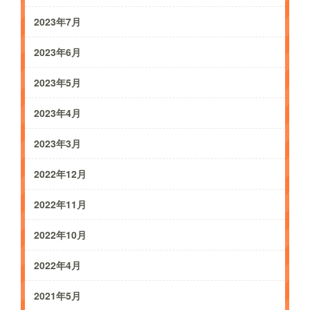
2023年7月
2023年6月
2023年5月
2023年4月
2023年3月
2022年12月
2022年11月
2022年10月
2022年4月
2021年5月