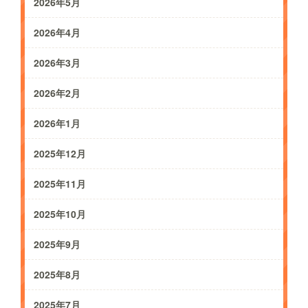
2026年5月
2026年4月
2026年3月
2026年2月
2026年1月
2025年12月
2025年11月
2025年10月
2025年9月
2025年8月
2025年7月