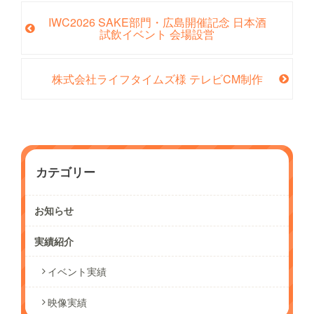
IWC2026 SAKE部門・広島開催記念 日本酒
試飲イベント 会場設営
株式会社ライフタイムズ様 テレビCM制作
カテゴリー
お知らせ
実績紹介
イベント実績
映像実績