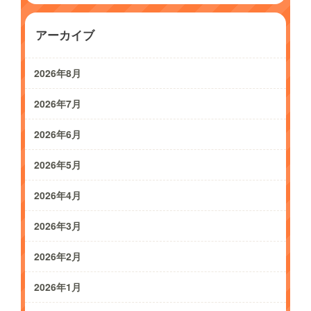
アーカイブ
2026年8月
2026年7月
2026年6月
2026年5月
2026年4月
2026年3月
2026年2月
2026年1月