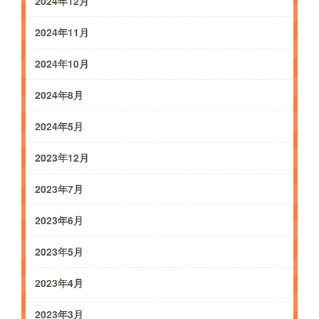
2024年12月
2024年11月
2024年10月
2024年8月
2024年5月
2023年12月
2023年7月
2023年6月
2023年5月
2023年4月
2023年3月