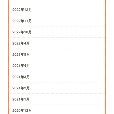
2022年12月
2022年11月
2022年10月
2022年4月
2021年5月
2021年4月
2021年3月
2021年2月
2021年1月
2020年12月