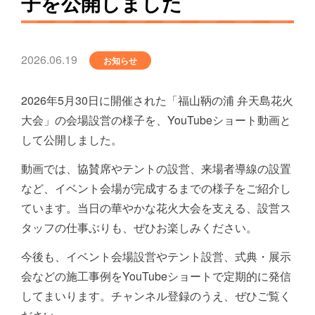
子を公開しました
2026.06.19
お知らせ
2026年5月30日に開催された「福山鞆の浦 弁天島花火
大会」の会場設営の様子を、YouTubeショート動画と
して公開しました。
動画では、協賛席やテントの設営、来場者導線の設置
など、イベント会場が完成するまでの様子をご紹介し
ています。当日の華やかな花火大会を支える、設営ス
タッフの仕事ぶりも、ぜひお楽しみください。
今後も、イベント会場設営やテント設営、式典・展示
会などの施工事例をYouTubeショートで定期的に発信
してまいります。チャンネル登録のうえ、ぜひご覧く