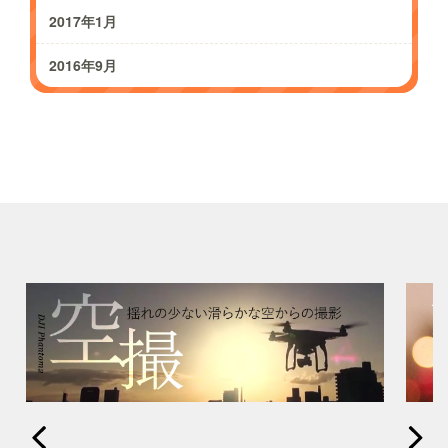
2017年1月
2016年9月