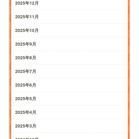
2025年12月
2025年11月
2025年10月
2025年9月
2025年8月
2025年7月
2025年6月
2025年5月
2025年4月
2025年3月