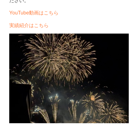
ださい。
YouTube動画はこちら
実績紹介はこちら