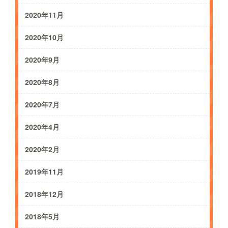
2020年11月
2020年10月
2020年9月
2020年8月
2020年7月
2020年4月
2020年2月
2019年11月
2018年12月
2018年5月