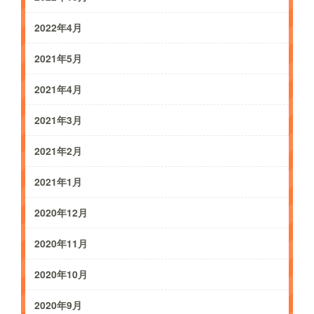
2022年4月
2021年5月
2021年4月
2021年3月
2021年2月
2021年1月
2020年12月
2020年11月
2020年10月
2020年9月