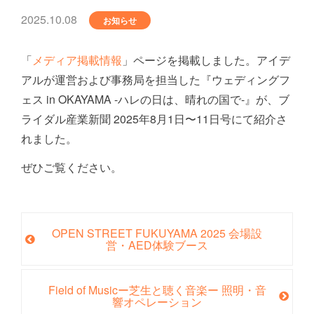
2025.10.08
お知らせ
「
メディア掲載情報
」ページを掲載しました。アイデ
アルが運営および事務局を担当した『ウェディングフ
ェス in OKAYAMA -ハレの日は、晴れの国で-』が、ブ
ライダル産業新聞 2025年8月1日〜11日号にて紹介さ
れました。
ぜひご覧ください。
OPEN STREET FUKUYAMA 2025 会場設
営・AED体験ブース
Field of Musicー芝生と聴く音楽ー 照明・音
響オペレーション