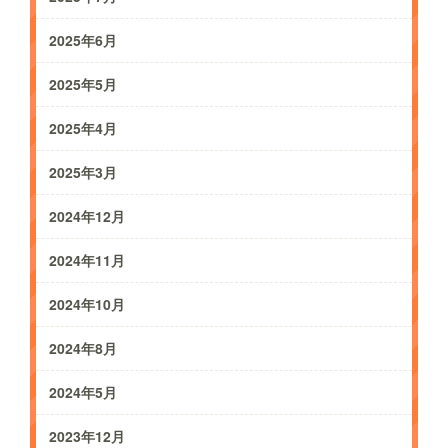
2025年6月
2025年5月
2025年4月
2025年3月
2024年12月
2024年11月
2024年10月
2024年8月
2024年5月
2023年12月