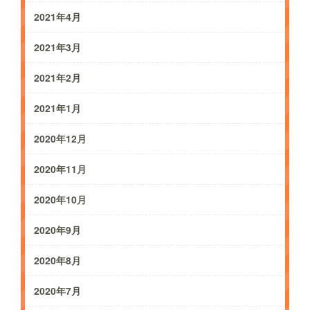
2021年4月
2021年3月
2021年2月
2021年1月
2020年12月
2020年11月
2020年10月
2020年9月
2020年8月
2020年7月