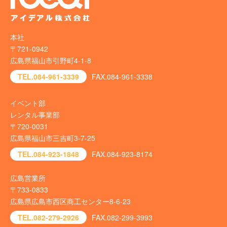
本社
〒721-0942
広島県福山市引野町4-1-8
TEL.084-961-3339
FAX.084-961-3338
イベント部
レンタル事業部
〒720-0031
広島県福山市三吉町3-7-25
TEL.084-923-1848
FAX.084-923-8174
広島営業所
〒733-0833
広島県広島市西区商工センター8-6-23
TEL.082-279-2926
FAX.082-299-3993