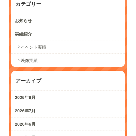
カテゴリー
お知らせ
実績紹介
イベント実績
映像実績
アーカイブ
2026年8月
2026年7月
2026年6月