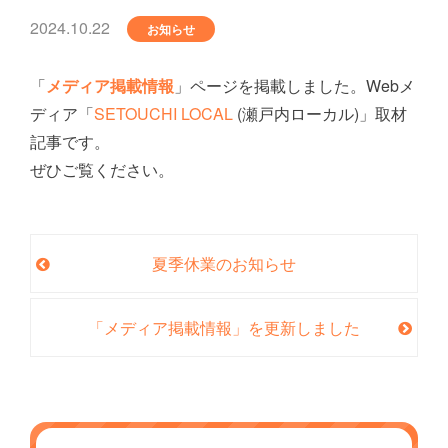
2024.10.22
お知らせ
「
メディア掲載情報
」ページを掲載しました。Webメ
ディア「
SETOUCHI LOCAL
(瀬戸内ローカル)」取材
記事です。
ぜひご覧ください。
夏季休業のお知らせ
「メディア掲載情報」を更新しました