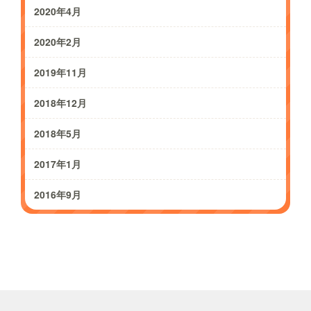
2020年4月
2020年2月
2019年11月
2018年12月
2018年5月
2017年1月
2016年9月