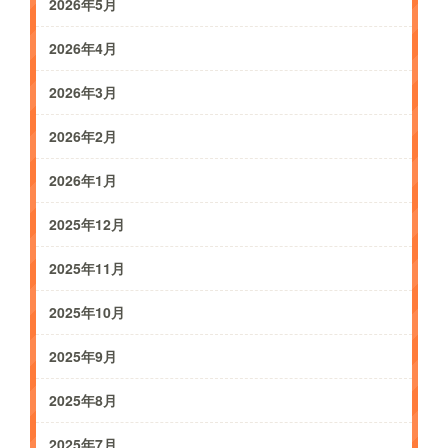
2026年5月
2026年4月
2026年3月
2026年2月
2026年1月
2025年12月
2025年11月
2025年10月
2025年9月
2025年8月
2025年7月