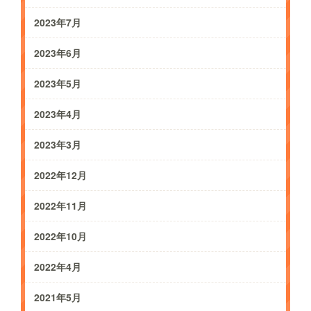
2023年7月
2023年6月
2023年5月
2023年4月
2023年3月
2022年12月
2022年11月
2022年10月
2022年4月
2021年5月