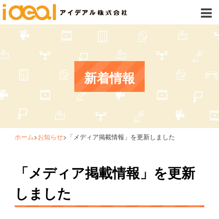
新着情報
ホーム
>
お知らせ
>
「メディア掲載情報」を更新しました
「メディア掲載情報」を更新
しました