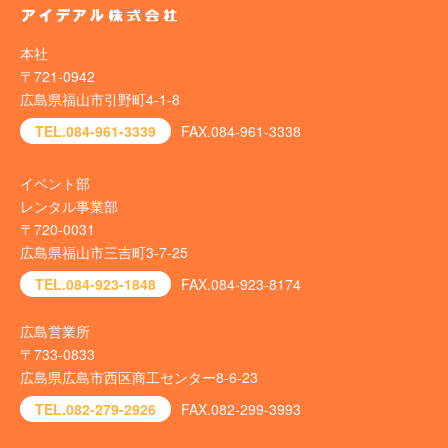
本社
〒721-0942
広島県福山市引野町4-1-8
TEL.084-961-3339
FAX.084-961-3338
イベント部
レンタル事業部
〒720-0031
広島県福山市三吉町3-7-25
TEL.084-923-1848
FAX.084-923-8174
広島営業所
〒733-0833
広島県広島市西区商工センター8-6-23
TEL.082-279-2926
FAX.082-299-3993