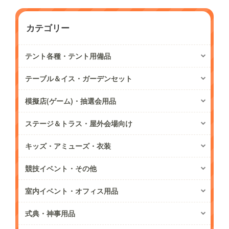
カテゴリー
テント各種・テント用備品
テーブル＆イス・ガーデンセット
模擬店(ゲーム)・抽選会用品
ステージ＆トラス・屋外会場向け
キッズ・アミューズ・衣装
競技イベント・その他
室内イベント・オフィス用品
式典・神事用品