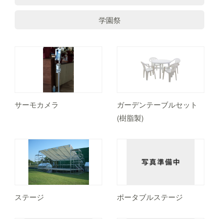
学園祭
サーモカメラ
ガーデンテーブルセット
(樹脂製)
ステージ
ポータブルステージ