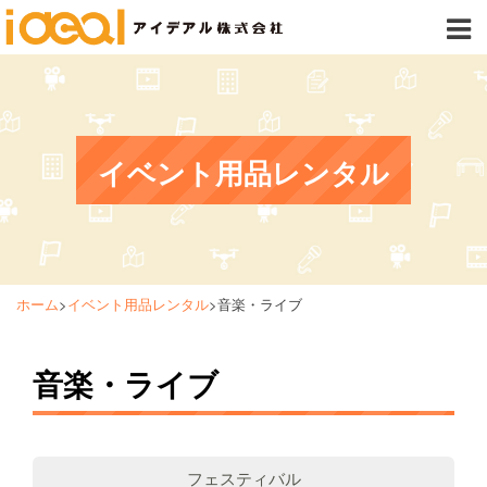
イベント用品レンタル
ホーム
>
イベント用品レンタル
>
音楽・ライブ
音楽・ライブ
フェスティバル