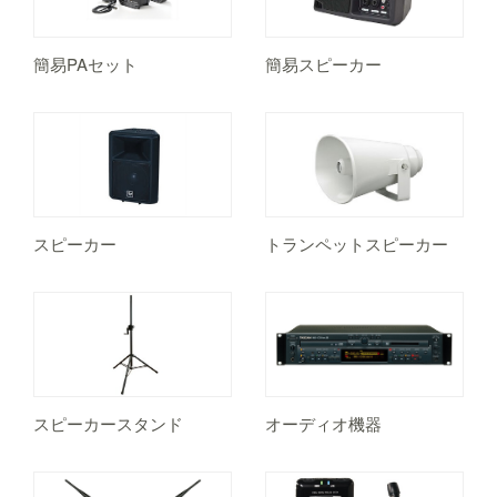
簡易PAセット
簡易スピーカー
スピーカー
トランペットスピーカー
スピーカースタンド
オーディオ機器