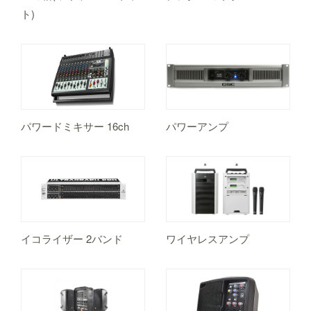
ト)
パワードミキサー 16ch
パワーアンプ
イコライザー 2バンド
ワイヤレスアンプ