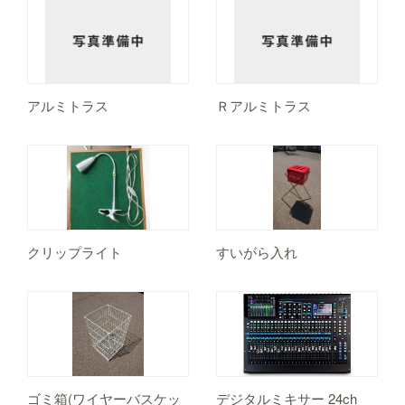
アルミトラス
Ｒアルミトラス
クリップライト
すいがら入れ
ゴミ箱(ワイヤーバスケッ
デジタルミキサー 24ch