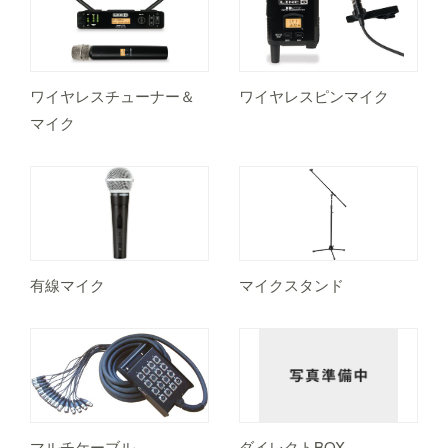
ワイヤレスチューナー＆
ワイヤレスピンマイク
マイク
有線マイク
マイクスタンド
マルチケーブル
ダイレクトBOX