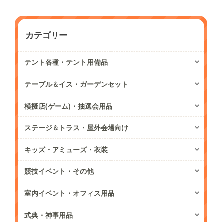
カテゴリー
テント各種・テント用備品
テーブル＆イス・ガーデンセット
模擬店(ゲーム)・抽選会用品
ステージ＆トラス・屋外会場向け
キッズ・アミューズ・衣装
競技イベント・その他
室内イベント・オフィス用品
式典・神事用品