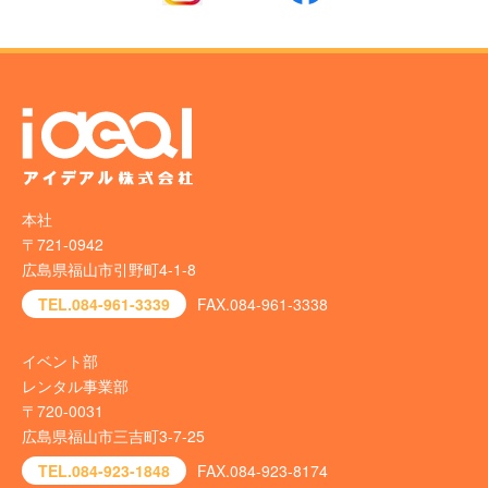
本社
〒721-0942
広島県福山市引野町4-1-8
TEL.084-961-3339
FAX.084-961-3338
イベント部
レンタル事業部
〒720-0031
広島県福山市三吉町3-7-25
TEL.084-923-1848
FAX.084-923-8174