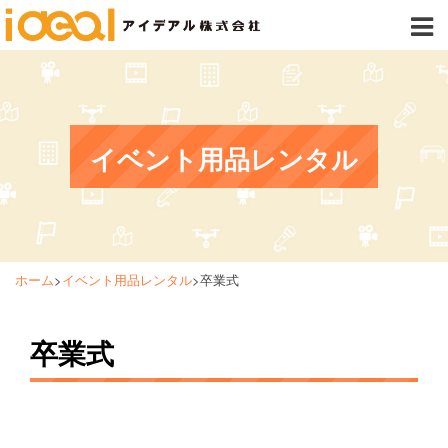
イベント用品レンタル
ホーム
>
イベント用品レンタル
>
卒業式
卒業式