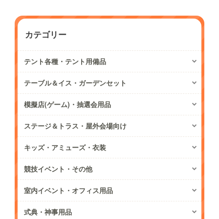
カテゴリー
テント各種・テント用備品
テーブル＆イス・ガーデンセット
模擬店(ゲーム)・抽選会用品
ステージ＆トラス・屋外会場向け
キッズ・アミューズ・衣装
競技イベント・その他
室内イベント・オフィス用品
式典・神事用品