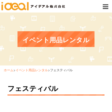
イベント用品レンタル
ホーム
>
イベント用品レンタル
>
フェスティバル
フェスティバル