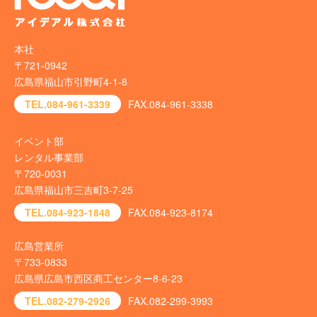
本社
〒721-0942
広島県福山市引野町4-1-8
TEL.084-961-3339
FAX.084-961-3338
イベント部
レンタル事業部
〒720-0031
広島県福山市三吉町3-7-25
TEL.084-923-1848
FAX.084-923-8174
広島営業所
〒733-0833
広島県広島市西区商工センター8-6-23
TEL.082-279-2926
FAX.082-299-3993