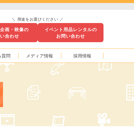
＼ 用途をお選びください ／
ト企画・映像の
イベント用品レンタルの
問い合わせ
お問い合わせ
る質問
メディア情報
採用情報