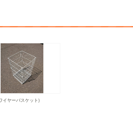
ワイヤーバスケット)