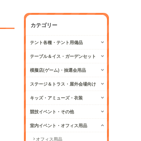
カテゴリー
テント各種・テント用備品
テーブル＆イス・ガーデンセット
模擬店(ゲーム)・抽選会用品
ステージ＆トラス・屋外会場向け
キッズ・アミューズ・衣装
競技イベント・その他
室内イベント・オフィス用品
オフィス用品