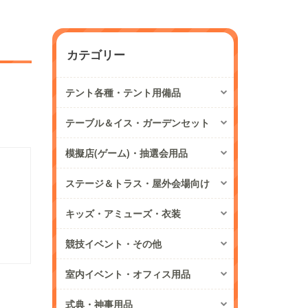
カテゴリー
テント各種・テント用備品
テーブル＆イス・ガーデンセット
模擬店(ゲーム)・抽選会用品
ステージ＆トラス・屋外会場向け
キッズ・アミューズ・衣装
競技イベント・その他
室内イベント・オフィス用品
式典・神事用品