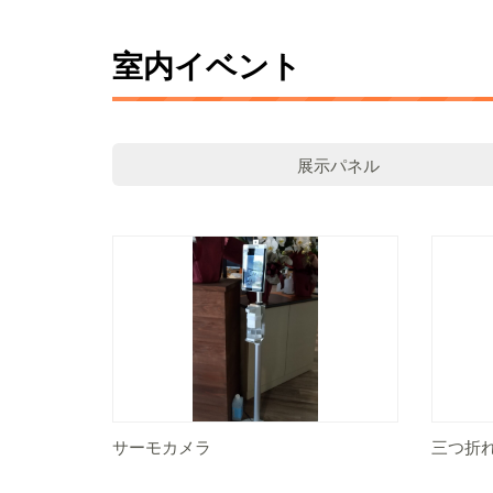
室内イベント
展示パネル
サーモカメラ
三つ折