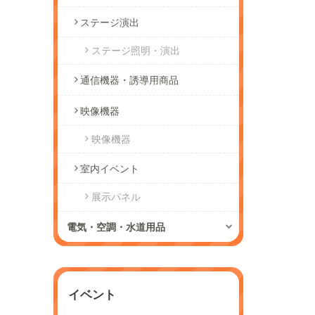
ステージ演出
ステージ照明・演出
通信機器・誘導用商品
映像機器
映像機器
室内イベント
展示パネル
電気・空調・水道用品
イベント