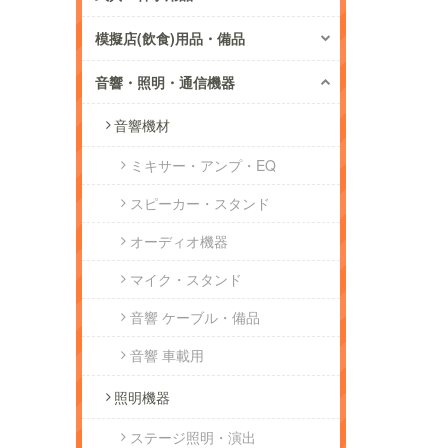
模擬店(飲食)用品・備品
音響・照明・通信機器
音響機材
ミキサー・アンプ・EQ
スピーカー・スタンド
オーディオ機器
マイク・スタンド
音響 ケーブル・備品
音響 車載用
照明機器
ステージ照明・演出