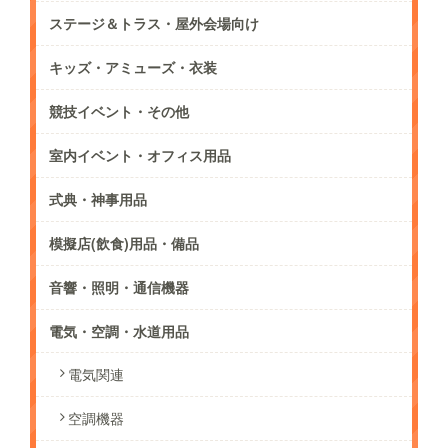
ステージ＆トラス・屋外会場向け
キッズ・アミューズ・衣装
競技イベント・その他
室内イベント・オフィス用品
式典・神事用品
模擬店(飲食)用品・備品
音響・照明・通信機器
電気・空調・水道用品
電気関連
空調機器