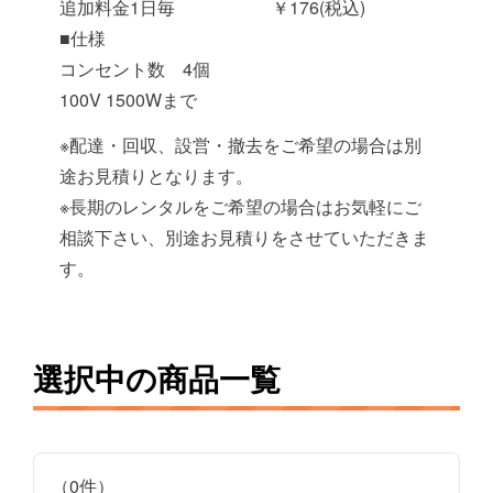
追加料金1日毎 ￥176(税込)
■仕様
コンセント数 4個
100V 1500Wまで
※配達・回収、設営・撤去をご希望の場合は別
途お見積りとなります。
※長期のレンタルをご希望の場合はお気軽にご
相談下さい、別途お見積りをさせていただきま
す。
選択中の商品一覧
（0件）