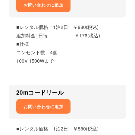
お問い合わせに追加
■レンタル価格 1泊2日 ￥880(税込)
追加料金1日毎 ￥176(税込)
■仕様
コンセント数 4個
100V 1500Wまで
20mコードリール
お問い合わせに追加
■レンタル価格 1泊2日 ￥880(税込)