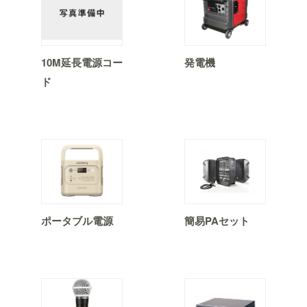
10M延長電源コー
発電機
ド
ポータブル電源
簡易PAセット