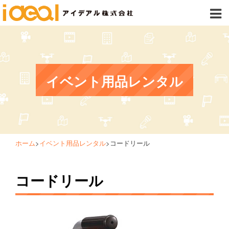
イベント用品レンタル
ホーム
>
イベント用品レンタル
>
コードリール
コードリール