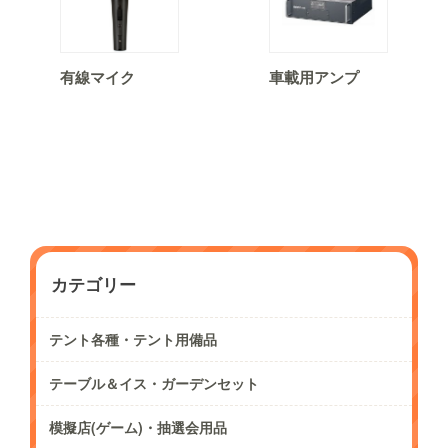
有線マイク
車載用アンプ
カテゴリー
テント各種・テント用備品
テーブル＆イス・ガーデンセット
模擬店(ゲーム)・抽選会用品