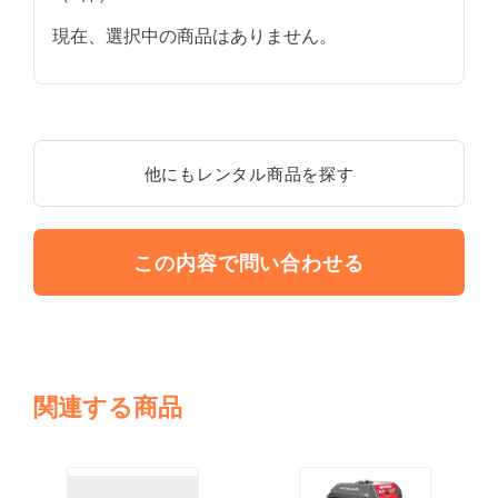
現在、選択中の商品はありません。
他にもレンタル商品を探す
この内容で問い合わせる
関連する商品