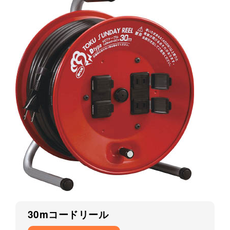
30mコードリール