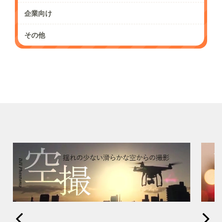
企業向け
その他