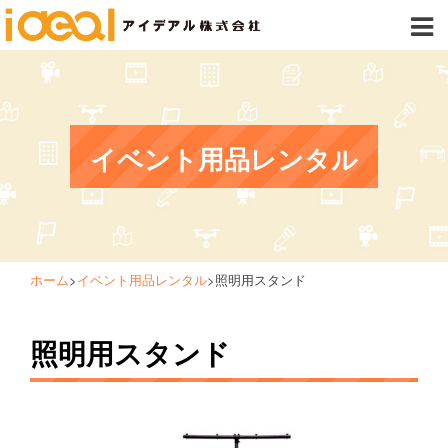
イベント用品レンタル
ホーム
>
イベント用品レンタル
>
照明用スタンド
照明用スタンド