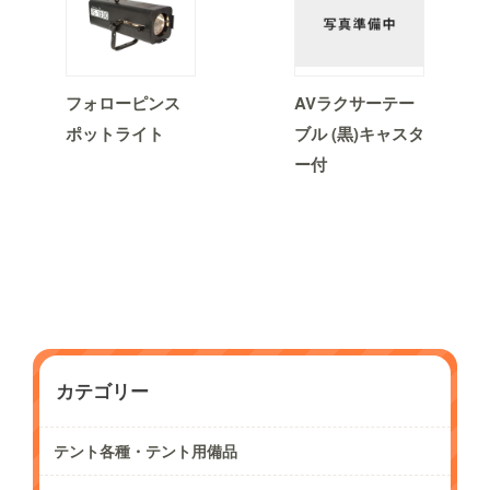
フォローピンス
AVラクサーテー
ポットライト
ブル (黒)キャスタ
ー付
カテゴリー
テント各種・テント用備品