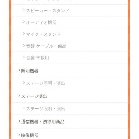
スピーカー・スタンド
オーディオ機器
マイク・スタンド
音響 ケーブル・備品
音響 車載用
照明機器
ステージ照明・演出
ステージ演出
ステージ照明・演出
通信機器・誘導用商品
映像機器