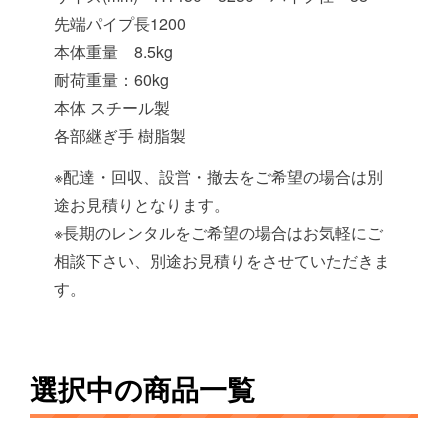
先端パイプ長1200
本体重量 8.5kg
耐荷重量：60kg
本体 スチール製
各部継ぎ手 樹脂製
※配達・回収、設営・撤去をご希望の場合は別
途お見積りとなります。
※長期のレンタルをご希望の場合はお気軽にご
相談下さい、別途お見積りをさせていただきま
す。
選択中の商品一覧