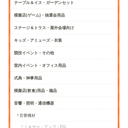
テーブル＆イス・ガーデンセット
模擬店(ゲーム)・抽選会用品
ステージ＆トラス・屋外会場向け
キッズ・アミューズ・衣装
競技イベント・その他
室内イベント・オフィス用品
式典・神事用品
模擬店(飲食)用品・備品
音響・照明・通信機器
音響機材
ミキサー・アンプ・EQ