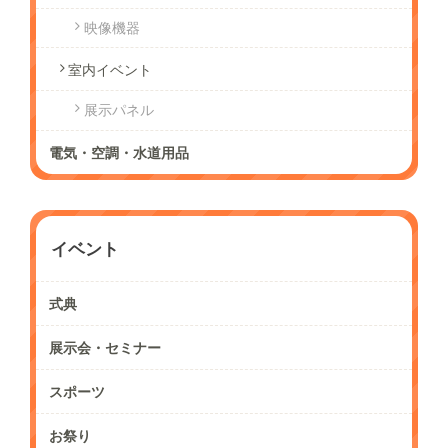
映像機器
室内イベント
展示パネル
電気・空調・水道用品
イベント
式典
展示会・セミナー
スポーツ
お祭り