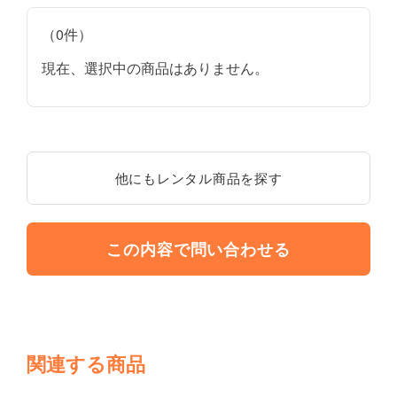
（0件）
現在、選択中の商品はありません。
他にもレンタル商品を探す
この内容で問い合わせる
関連する商品