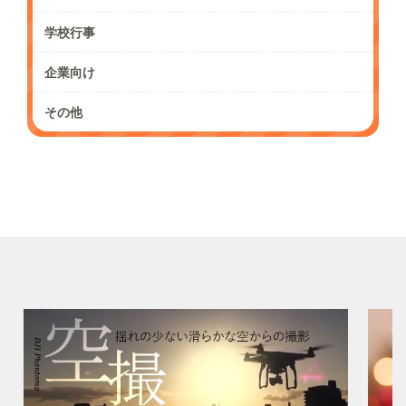
学校行事
企業向け
その他