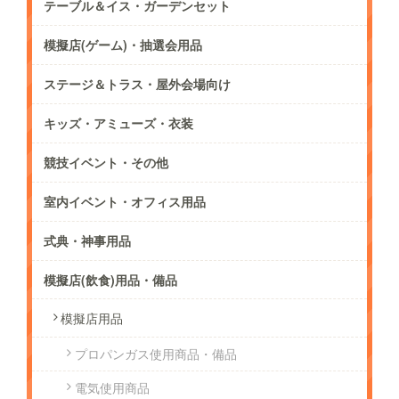
テーブル＆イス・ガーデンセット
模擬店(ゲーム)・抽選会用品
ステージ＆トラス・屋外会場向け
キッズ・アミューズ・衣装
競技イベント・その他
室内イベント・オフィス用品
式典・神事用品
模擬店(飲食)用品・備品
模擬店用品
プロパンガス使用商品・備品
電気使用商品