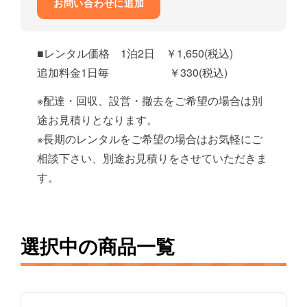
お問い合わせに追加
■レンタル価格 1泊2日 ￥1,650(税込)
追加料金1日毎 ￥330(税込)
※配達・回収、設営・撤去をご希望の場合は別
途お見積りとなります。
※長期のレンタルをご希望の場合はお気軽にご
相談下さい、別途お見積りをさせていただきま
す。
選択中の商品一覧