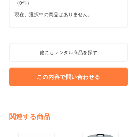
（0件）
現在、選択中の商品はありません。
他にもレンタル商品を探す
この内容で問い合わせる
関連する商品