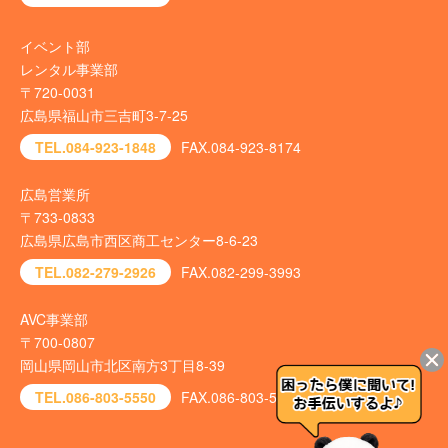
イベント部
レンタル事業部
〒720-0031
広島県福山市三吉町3-7-25
TEL.084-923-1848
FAX.084-923-8174
広島営業所
〒733-0833
広島県広島市西区商工センター8-6-23
TEL.082-279-2926
FAX.082-299-3993
AVC事業部
〒700-0807
岡山県岡山市北区南方3丁目8-39
TEL.086-803-5550
FAX.086-803-5540