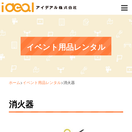
イベント用品レンタル
ホーム
>
イベント用品レンタル
>
消火器
消火器