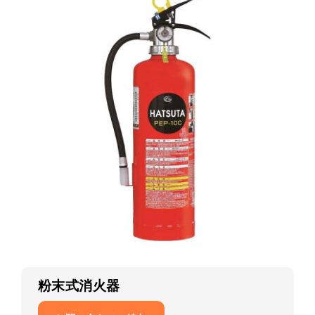
粉末式消火器