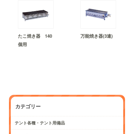
たこ焼き器 140
万能焼き器(3連)
個用
カテゴリー
テント各種・テント用備品