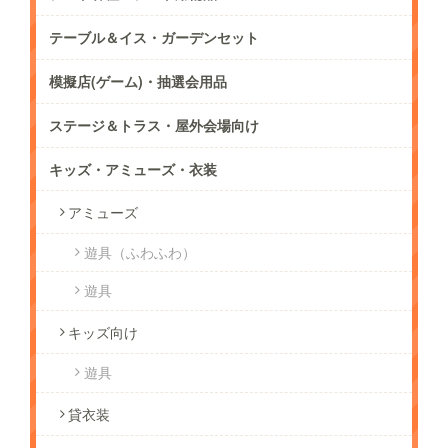
テーブル＆イス・ガーデンセット
模擬店(ゲーム)・抽選会用品
ステージ＆トラス・屋外会場向け
キッズ・アミューズ・衣装
アミューズ
遊具（ふわふわ）
遊具
キッズ向け
遊具
貸衣装