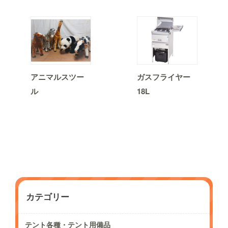
アニマルスツー
ガスフライヤー
ル
18L
カテゴリー
テント各種・テント用備品