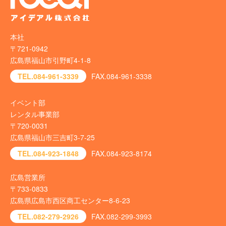
本社
〒721-0942
広島県福山市引野町4-1-8
TEL.084-961-3339
FAX.084-961-3338
イベント部
レンタル事業部
〒720-0031
広島県福山市三吉町3-7-25
TEL.084-923-1848
FAX.084-923-8174
広島営業所
〒733-0833
広島県広島市西区商工センター8-6-23
TEL.082-279-2926
FAX.082-299-3993