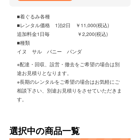
■着ぐるみ各種
■レンタル価格 1泊2日 ￥11,000(税込)
追加料金1日毎 ￥2,200(税込)
■種類
イヌ サル バニー パンダ
※配達・回収、設営・撤去をご希望の場合は別
途お見積りとなります。
※長期のレンタルをご希望の場合はお気軽にご
相談下さい、別途お見積りをさせていただきま
す。
選択中の商品一覧