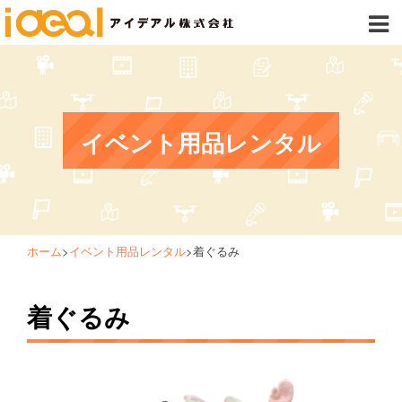
イベント用品レンタル
ホーム
>
イベント用品レンタル
>
着ぐるみ
着ぐるみ