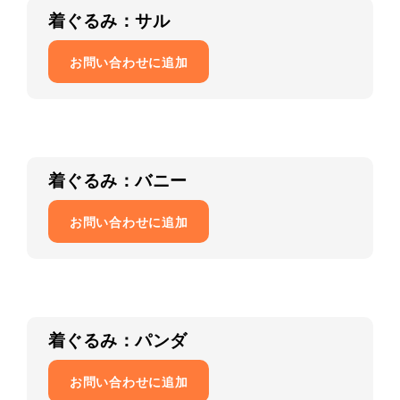
着ぐるみ：サル
お問い合わせに追加
着ぐるみ：バニー
お問い合わせに追加
着ぐるみ：パンダ
お問い合わせに追加