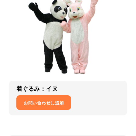
着ぐるみ：イヌ
お問い合わせに追加