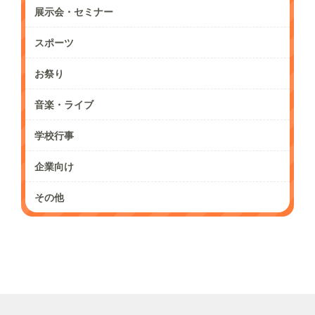
展示会・セミナー
スポーツ
お祭り
音楽・ライブ
学校行事
企業向け
その他