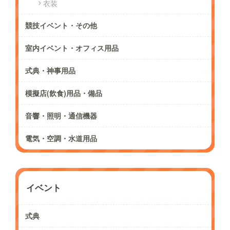
衣装
競技イベント・その他
室内イベント・オフィス用品
式典・神事用品
模擬店(飲食)用品・備品
音響・照明・通信機器
電気・空調・水道用品
イベント
式典