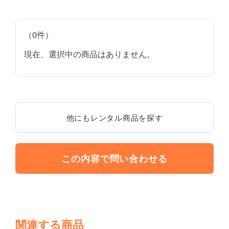
（0件）
現在、選択中の商品はありません。
他にもレンタル商品を探す
この内容で問い合わせる
関連する商品