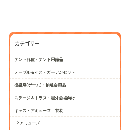
カテゴリー
テント各種・テント用備品
テーブル＆イス・ガーデンセット
模擬店(ゲーム)・抽選会用品
ステージ＆トラス・屋外会場向け
キッズ・アミューズ・衣装
アミューズ