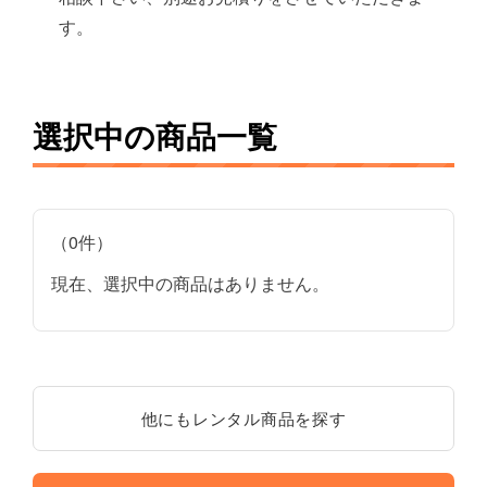
す。
選択中の商品一覧
（0件）
現在、選択中の商品はありません。
他にもレンタル商品を探す