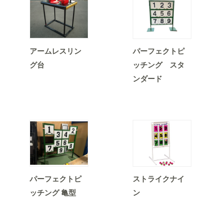
アームレスリン
パーフェクトピ
グ台
ッチング スタ
ンダード
パーフェクトピ
ストライクナイ
ッチング 亀型
ン