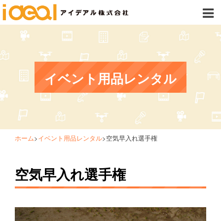
イベント用品レンタル
ホーム
>
イベント用品レンタル
>
空気早入れ選手権
空気早入れ選手権