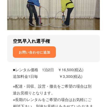
空気早入れ選手権
お問い合わせに追加
■レンタル価格 1泊2日 ￥16,500(税込)
追加料金1日毎 ￥3,300(税込)
※配達・回収、設営・撤去をご希望の場合は別
途お見積りとなります。
※長期のレンタルをご希望の場合はお気軽にご
相談下さい、別途お見積りをさせていただきま