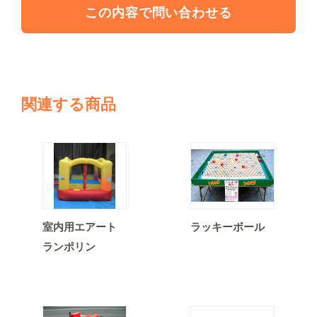
この内容で問い合わせる
関連する商品
室内用エアート
ラッキーボール
ランポリン