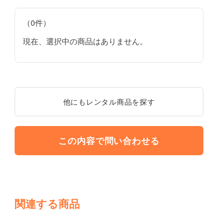
（0件）
現在、選択中の商品はありません。
他にもレンタル商品を探す
この内容で問い合わせる
関連する商品