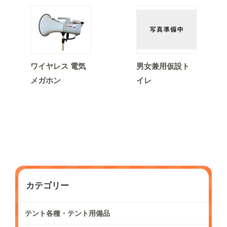
ワイヤレス 電気
男女兼用仮設ト
メガホン
イレ
カテゴリー
テント各種・テント用備品