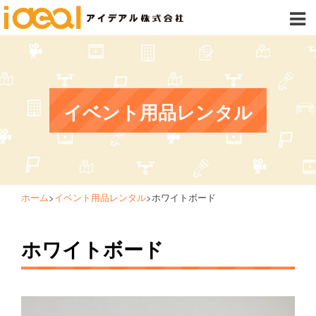
イベント用品レンタル
ホーム
>
イベント用品レンタル
>
ホワイトボード
ホワイトボード