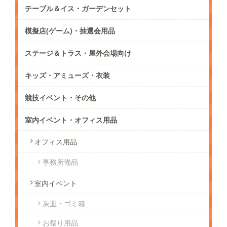
テーブル＆イス・ガーデンセット
模擬店(ゲーム)・抽選会用品
ステージ＆トラス・屋外会場向け
キッズ・アミューズ・衣装
競技イベント・その他
室内イベント・オフィス用品
オフィス用品
事務所備品
室内イベント
灰皿・ゴミ箱
お祭り用品