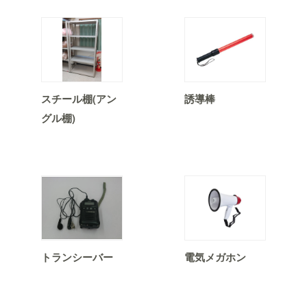
スチール棚(アン
誘導棒
グル棚)
トランシーバー
電気メガホン