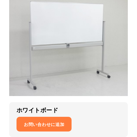
ホワイトボード
お問い合わせに追加