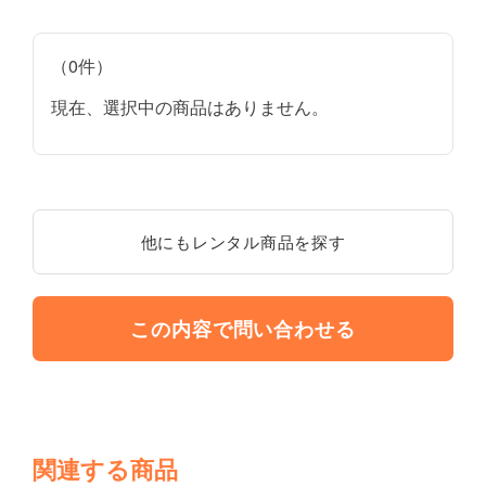
（0件）
現在、選択中の商品はありません。
他にもレンタル商品を探す
この内容で問い合わせる
関連する商品