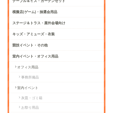
テーブル＆イス・ガーデンセット
模擬店(ゲーム)・抽選会用品
ステージ＆トラス・屋外会場向け
キッズ・アミューズ・衣装
競技イベント・その他
室内イベント・オフィス用品
オフィス用品
事務所備品
室内イベント
灰皿・ゴミ箱
お祭り用品