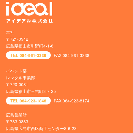
本社
〒721-0942
広島県福山市引野町4-1-8
TEL.084-961-3339
FAX.084-961-3338
イベント部
レンタル事業部
〒720-0031
広島県福山市三吉町3-7-25
TEL.084-923-1848
FAX.084-923-8174
広島営業所
〒733-0833
広島県広島市西区商工センター8-6-23