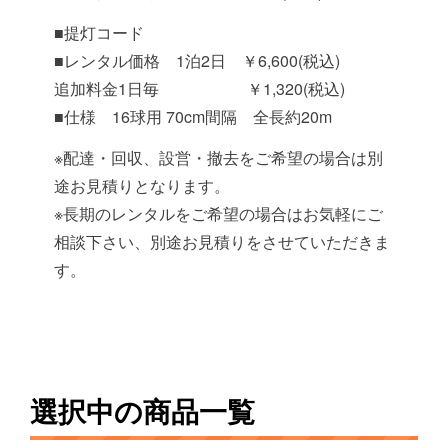
■提灯コード
■レンタル価格 1泊2日 ￥6,600(税込)
追加料金1日毎 ￥1,320(税込)
■仕様 16球用 70cm間隔 全長約20m
※配達・回収、設営・撤去をご希望の場合は別
途お見積りとなります。
※長期のレンタルをご希望の場合はお気軽にご
相談下さい、別途お見積りをさせていただきま
す。
選択中の商品一覧