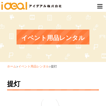
イベント用品レンタル
ホーム
>
イベント用品レンタル
>
提灯
提灯