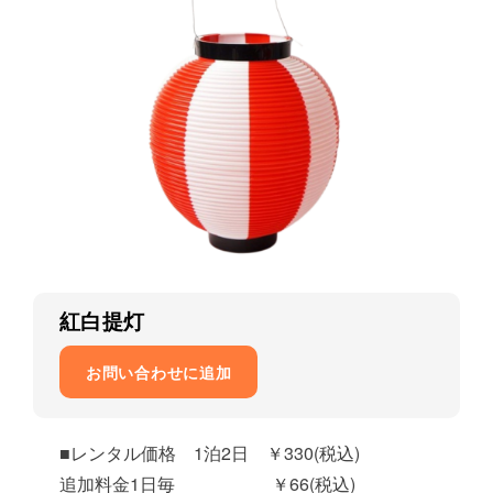
紅白提灯
お問い合わせに追加
■レンタル価格 1泊2日 ￥330(税込)
追加料金1日毎 ￥66(税込)