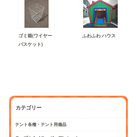
ゴミ箱(ワイヤー
ふわふわ ハウス
バスケット)
カテゴリー
テント各種・テント用備品