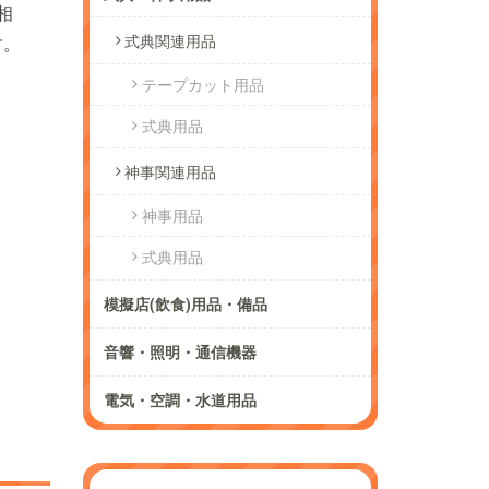
相
式典関連用品
す。
テープカット用品
式典用品
神事関連用品
神事用品
式典用品
模擬店(飲食)用品・備品
音響・照明・通信機器
電気・空調・水道用品