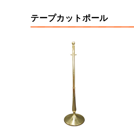
テープカットポール