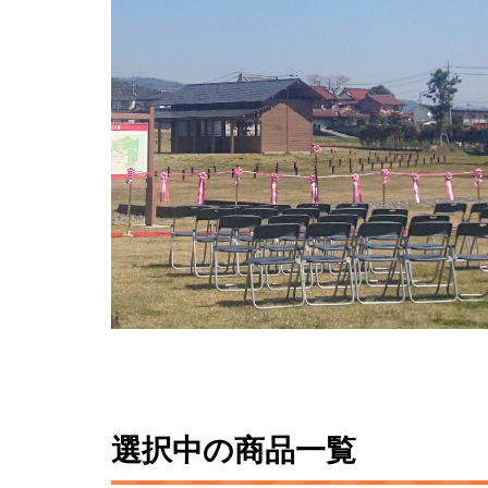
選択中の商品一覧