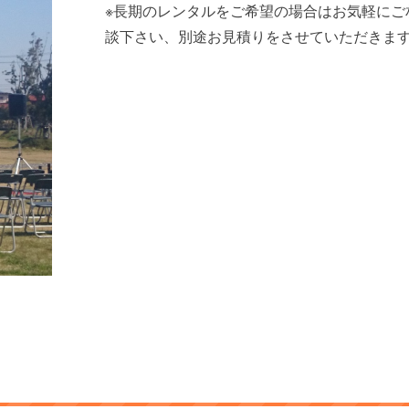
※長期のレンタルをご希望の場合はお気軽にご
談下さい、別途お見積りをさせていただきま