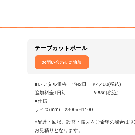
テープカットポール
お問い合わせに追加
■レンタル価格 1泊2日 ￥4,400(税込)
追加料金1日毎 ￥880(税込)
■仕様
サイズ(mm) ø300×H1100
※配達・回収、設営・撤去をご希望の場合は別
お見積りとなります。