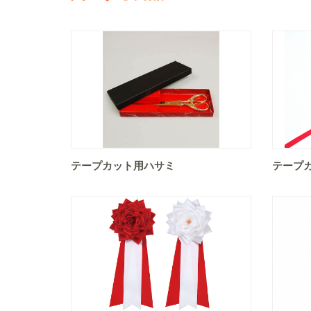
テープカット用ハサミ
テープ