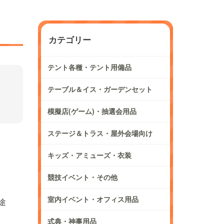
カテゴリー
テント各種・テント用備品
テーブル＆イス・ガーデンセット
模擬店(ゲーム)・抽選会用品
ステージ＆トラス・屋外会場向け
キッズ・アミューズ・衣装
競技イベント・その他
室内イベント・オフィス用品
途
式典・神事用品