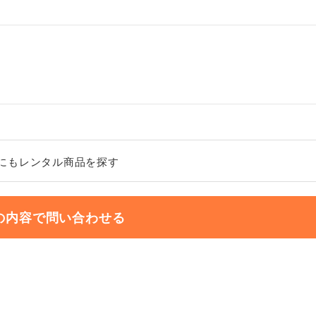
にもレンタル商品を探す
の内容で問い合わせる