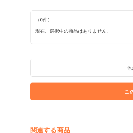
（0件）
現在、選択中の商品はありません。
他
こ
関連する商品