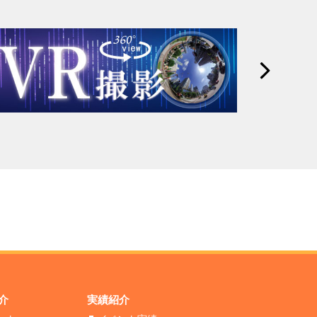
介
実績紹介