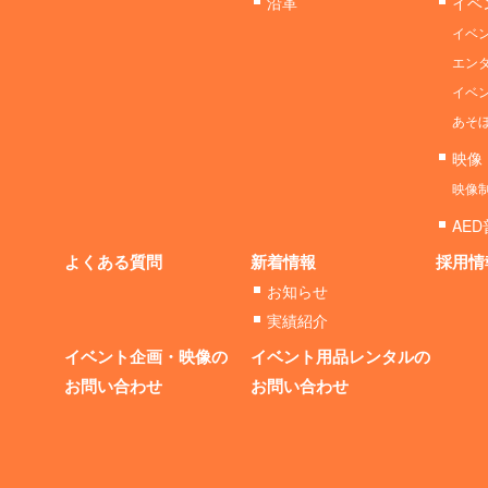
沿革
イベ
イベ
エン
イベ
あそ
映像
映像
AE
よくある質問
新着情報
採用情
お知らせ
実績紹介
イベント企画・映像の
イベント用品レンタルの
お問い合わせ
お問い合わせ