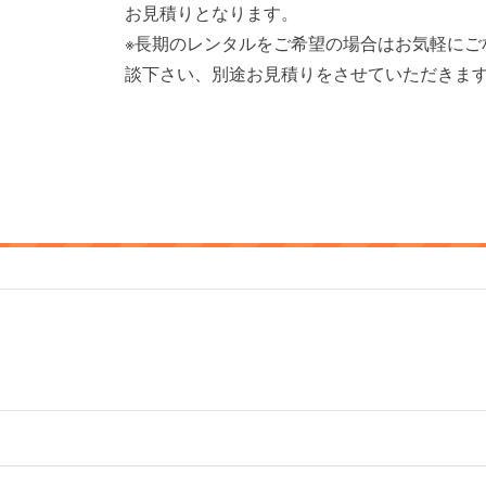
お見積りとなります。
※長期のレンタルをご希望の場合はお気軽にご
談下さい、別途お見積りをさせていただきま