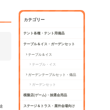
カテゴリー
テント各種・テント用備品
テーブル＆イス・ガーデンセット
テーブル＆イス
テーブル・イス
ガーデンテーブルセット・備品
ガーデンセット
模擬店(ゲーム)・抽選会用品
途
ステージ＆トラス・屋外会場向け