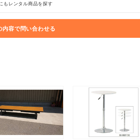
にもレンタル商品を探す
の内容で問い合わせる