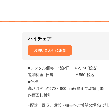
ハイチェア
お問い合わせに追加
■レンタル価格 1泊2日 ￥2,750(税込)
追加料金1日毎 ￥550(税込)
■仕様
高さ調節 約570～800mm程度まで調節可能
座面回転機能
※配達・回収、設営・撤去をご希望の場合は別