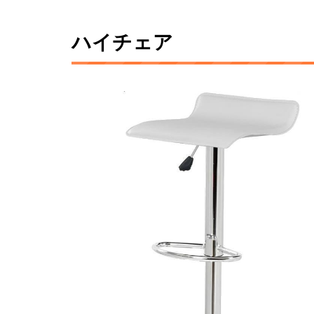
ハイチェア