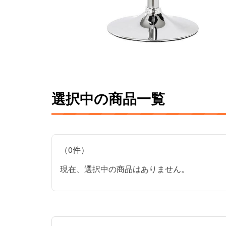
選択中の商品一覧
（0件）
現在、選択中の商品はありません。