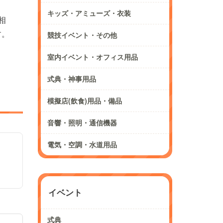
キッズ・アミューズ・衣装
相
す。
競技イベント・その他
室内イベント・オフィス用品
式典・神事用品
模擬店(飲食)用品・備品
音響・照明・通信機器
電気・空調・水道用品
イベント
式典