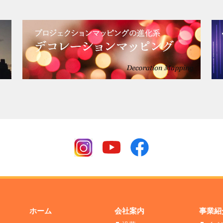
ホーム
会社案内
事業紹